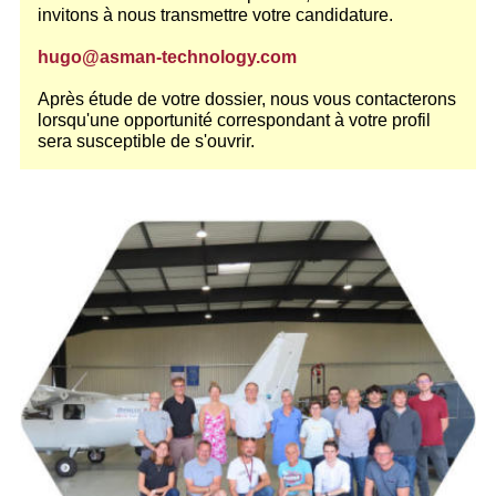
invitons à nous transmettre votre candidature.
hugo@asman-technology.com
Après étude de votre dossier, nous vous contacterons
lorsqu'une opportunité correspondant à votre profil
sera susceptible de s'ouvrir.