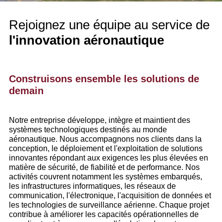
Rejoignez une équipe au service de
l'innovation aéronautique
Construisons ensemble les solutions de
demain
Notre entreprise développe, intègre et maintient des
systèmes technologiques destinés au monde
aéronautique. Nous accompagnons nos clients dans la
conception, le déploiement et l'exploitation de solutions
innovantes répondant aux exigences les plus élevées en
matière de sécurité, de fiabilité et de performance. Nos
activités couvrent notamment les systèmes embarqués,
les infrastructures informatiques, les réseaux de
communication, l'électronique, l'acquisition de données et
les technologies de surveillance aérienne. Chaque projet
contribue à améliorer les capacités opérationnelles de