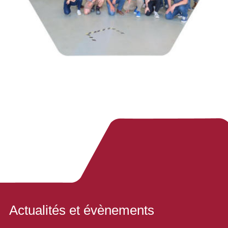
Actualités et évènements