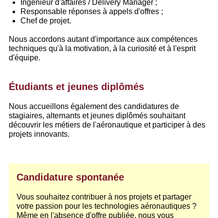
Ingénieur d'affaires / Delivery Manager ;
Responsable réponses à appels d'offres ;
Chef de projet.
Nous accordons autant d'importance aux compétences
techniques qu'à la motivation, à la curiosité et à l'esprit
d'équipe.
Étudiants et jeunes diplômés
Nous accueillons également des candidatures de
stagiaires, alternants et jeunes diplômés souhaitant
découvrir les métiers de l'aéronautique et participer à des
projets innovants.
Candidature spontanée
Vous souhaitez contribuer à nos projets et partager
votre passion pour les technologies aéronautiques ?
Même en l'absence d'offre publiée, nous vous