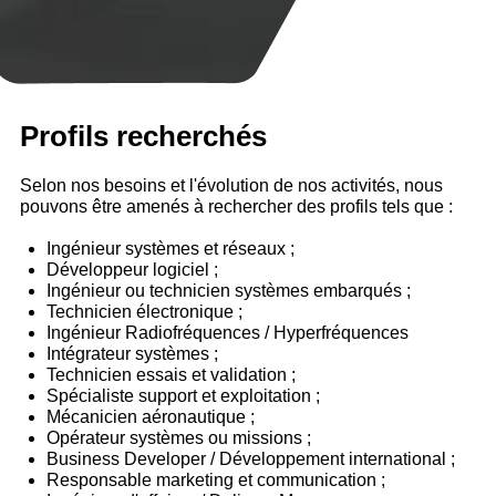
Profils recherchés
Selon nos besoins et l'évolution de nos activités, nous
pouvons être amenés à rechercher des profils tels que :
Ingénieur systèmes et réseaux ;
Développeur logiciel ;
Ingénieur ou technicien systèmes embarqués ;
Technicien électronique ;
Ingénieur Radiofréquences / Hyperfréquences
Intégrateur systèmes ;
Technicien essais et validation ;
Spécialiste support et exploitation ;
Mécanicien aéronautique ;
Opérateur systèmes ou missions ;
Business Developer / Développement international ;
Responsable marketing et communication ;