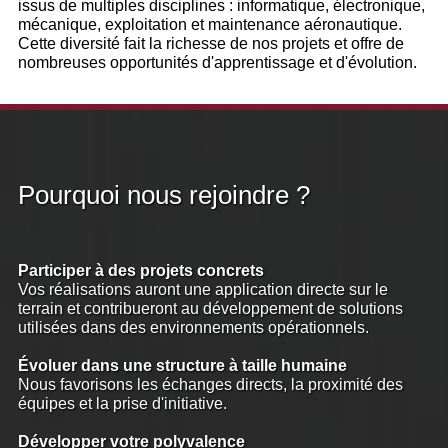
issus de multiples disciplines : informatique, électronique,
mécanique, exploitation et maintenance aéronautique.
Cette diversité fait la richesse de nos projets et offre de
nombreuses opportunités d'apprentissage et d'évolution.
Pourquoi nous rejoindre ?
Participer à des projets concrets
Vos réalisations auront une application directe sur le
terrain et contribueront au développement de solutions
utilisées dans des environnements opérationnels.
Évoluer dans une structure à taille humaine
Nous favorisons les échanges directs, la proximité des
équipes et la prise d'initiative.
Développer votre polyvalence