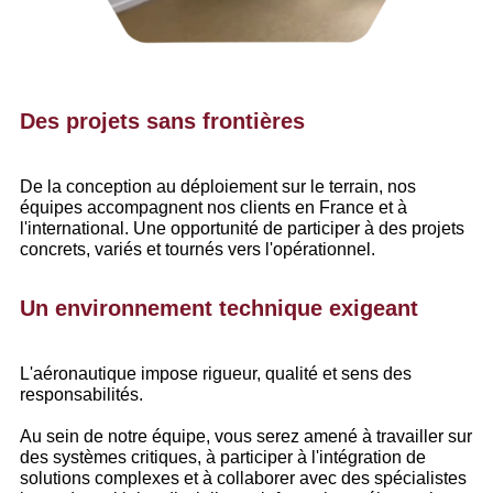
Des projets sans frontières
De la conception au déploiement sur le terrain, nos
équipes accompagnent nos clients en France et à
l'international. Une opportunité de participer à des projets
concrets, variés et tournés vers l'opérationnel.
Un environnement technique exigeant
L'aéronautique impose rigueur, qualité et sens des
responsabilités.
Au sein de notre équipe, vous serez amené à travailler sur
des systèmes critiques, à participer à l'intégration de
solutions complexes et à collaborer avec des spécialistes